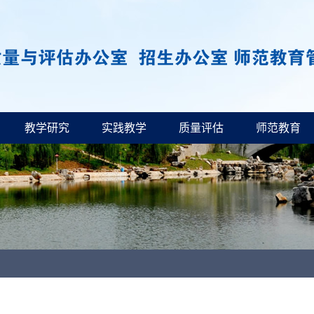
教学研究
实践教学
质量评估
师范教育