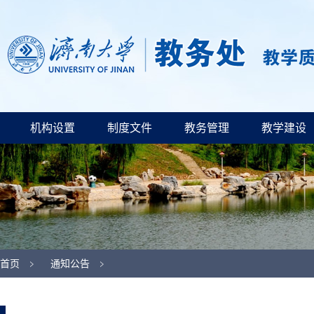
机构设置
制度文件
教务管理
教学建设
首页
通知公告