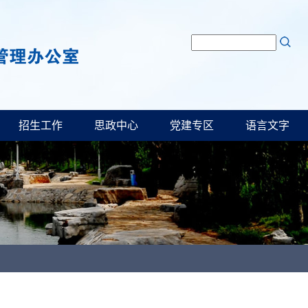
招生工作
思政中心
党建专区
语言文字