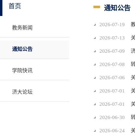
首页
通知公告
2026-07-19
教务新闻
2026-07-13
通知公告
2026-07-09
2026-07-08
学院快讯
2026-07-06
2026-07-01
济大论坛
2026-07-01
2026-06-30
2026-06-24