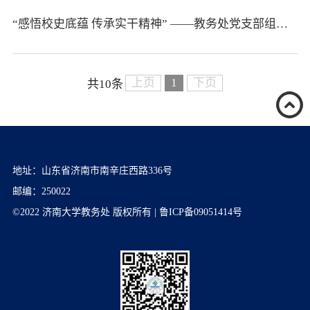
“感悟校史底蕴 传承实干精神” ——教务处党支部组织参观我校办学成就展
上页
1
下页
共10条
地址：山东省济南市南辛庄西路336号
邮编：250022
©2022 济南大学教务处 版权所有 | 鲁ICP备09051414号