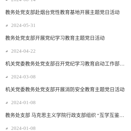
教务处党支部赴烟台党性教育基地开展主题党日活动
2024-05-31
教务处党支部开展党纪学习教育主题党日活动
2024-04-22
机关党委教务处党支部召开党纪学习教育启动工作部署会
2024-03-08
机关党委教务处党支部开展消防安全教育主题党日活动
2024-01-08
教务处支部 马克思主义学院行政支部组织 “互学互鉴促发展 研讨交流共提升”主题党日活动
2024-01-08