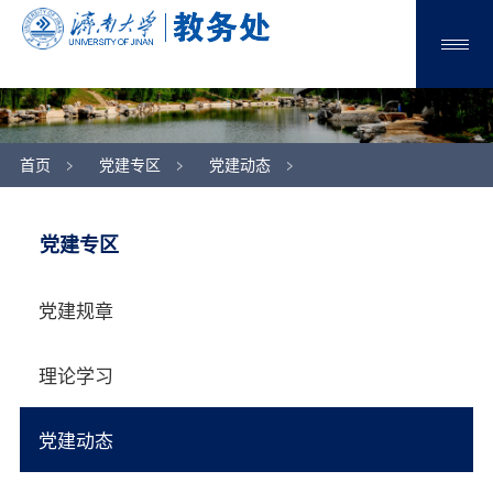
首页
党建专区
党建动态
党建专区
党建规章
理论学习
党建动态